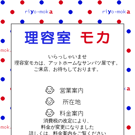
いらっしゃいませ
理容室モカは、アットホームなサンパツ屋です。
ご来店、お待ちしております。
消費税の改定により、
料金が変更になりました
詳しくは、料金案内をご覧ください